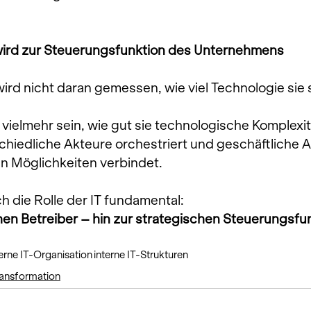
 wird zur Steuerungsfunktion des Unternehmens
wird nicht daran gemessen, wie viel Technologie sie 
vielmehr sein, wie gut sie technologische Komplexit
chiedliche Akteure orchestriert und geschäftliche 
n Möglichkeiten verbindet.
h die Rolle der IT fundamental:
n Betreiber – hin zur strategischen Steuerungsfun
rne IT-Organisation
interne IT-Strukturen
ansformation