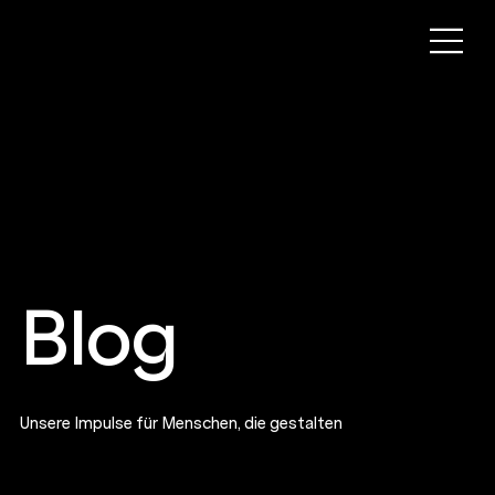
Blog
Unsere Impulse für Menschen, die gestalten